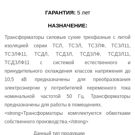
ГАРАНТИЯ:
5 лет
НАЗНАЧЕНИЕ:
Трансформаторы силовые сухие трехфазные с литой
изоляцией серии ТСЛ, ТСЗЛ, ТСЗЛФ, ТСЗЛ11,
ТСЗЛФ11, ТСДЛ, ТСДЗЛ, ТСДЗЛФ, ТСДЗЛ11,
ТСДЗЛФ11 с системой естественного и
принудительного охлаждения классов напряжения до
10,5 кВ предназначены для преобразования
электроэнергии у потребителей переменного тока
номинальной частотой 50 Гц. Трансформаторы
предназначены для работы в помещениях.
<strong>Трансформаторы комплектуются обмотками
собственного производства.</strong>
Данный тип продукции