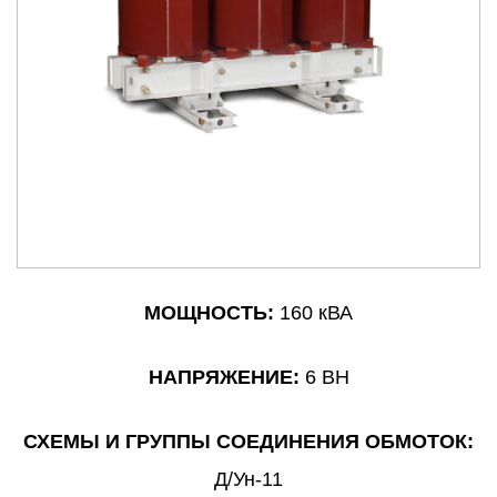
МОЩНОСТЬ:
160 кВА
НАПРЯЖЕНИЕ:
6 ВН
СХЕМЫ И ГРУППЫ СОЕДИНЕНИЯ ОБМОТОК:
Д/Ун-11