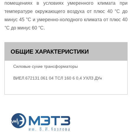
помещениях в условиях умеренного климата при
температуре окружающего воздуха от плюс 40 °С до
минус 45 °С и умеренно-холодного климата от плюс 40
°С до минус 60 °С.
ОБЩИЕ ХАРАКТЕРИСТИКИ
Силовые сухие трансформаторы
ВИЕЛ.672131.061 04 ТСЛ 160 6 0,4 УХЛ3 ДУн