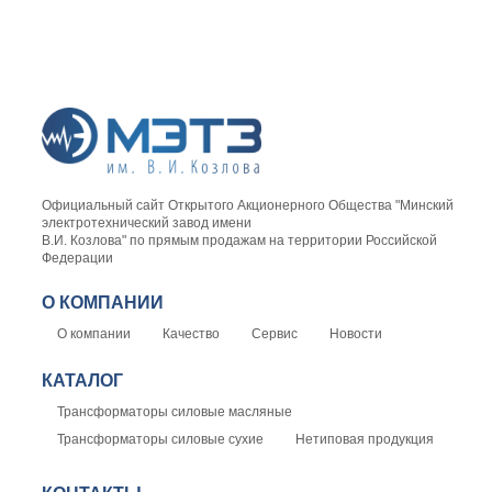
Официальный сайт Открытого Акционерного Общества "Минский
электротехнический завод имени
В.И. Козлова" по прямым продажам на территории Российской
Федерации
О КОМПАНИИ
О компании
Качество
Сервис
Новости
КАТАЛОГ
Трансформаторы силовые масляные
Трансформаторы силовые сухие
Нетиповая продукция