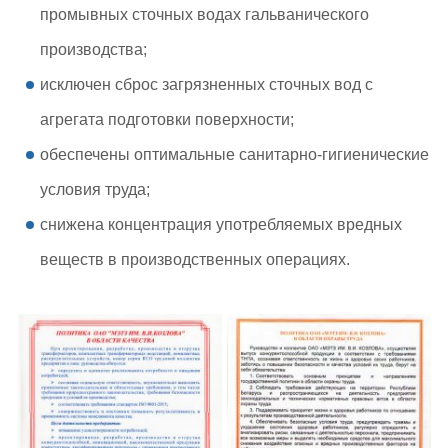
промывных сточных водах гальванического
производства;
исключен сброс загрязненных сточных вод с
агрегата подготовки поверхности;
обеспечены оптимальные санитарно-гигиенические
условия труда;
снижена концентрация употребляемых вредных
веществ в производственных операциях.