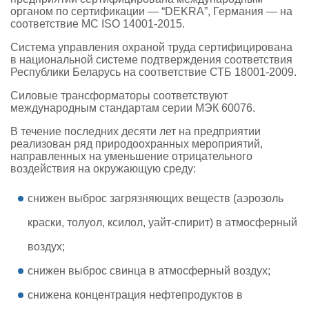
органом по сертификации — “DEKRA”, Германия — на
соответствие МС ISO 14001-2015.
Система управления охраной труда сертифицирована
в национальной системе подтверждения соответствия
Республики Беларусь на соответствие СТБ 18001-2009.
Силовые трансформаторы соответствуют
международным стандартам серии МЭК 60076.
В течение последних десяти лет на предприятии
реализован ряд природоохранных мероприятий,
направленных на уменьшение отрицательного
воздействия на окружающую среду:
снижен выброс загрязняющих веществ (аэрозоль
краски, толуол, ксилол, уайт-спирит) в атмосферный
воздух;
снижен выброс свинца в атмосферный воздух;
снижена концентрация нефтепродуктов в