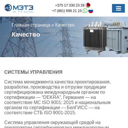
+375 17 330 23 28
+7 (981) 696 21 10
Главная страница
»
Качество
Качество
СИСТЕМЫ УПРАВЛЕНИЯ
Система менеджмента качества проектирования,
разработки, производства и отгрузки продукции
сертифицирована международным органом по
сертификации — “DEKRA”, Германия — на
соответствие МС ISO 9001: 2015 и национальным
органом по сертификации — БелГИСС — на
соответствие СТБ ISO 9001-2015.
Система управления окружающей средой на
предприятии сертифицирована международным