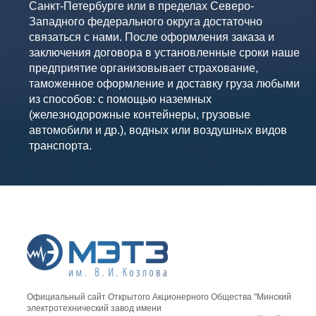
Санкт-Петербурге или в пределах Северо-
Западного федерального округа достаточно
связаться с нами. После оформления заказа и
заключения договора в установленные сроки наше
предприятие организовывает страхование,
таможенное оформление и доставку груза любыми
из способов: с помощью наземных
(железнодорожные контейнеры, грузовые
автомобили и др.), водных или воздушных видов
транспорта.
Официальный сайт Открытого Акционерного Общества "Минский
электротехнический завод имени