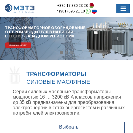
+375 17 330 23 28
+7 (981) 696 21 10
ТРАНСФОРМАТОРЫ
СИЛОВЫЕ МАСЛЯНЫЕ
Серии силовых масляные трансформаторы
мощностью 16 … 3200 кВ·А классов напряжения
до 35 кВ предназначены для преобразования
электроэнергии в сетях энергосистем и различных
потребителей электроэнергии.
Выбрать