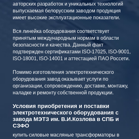
авторских разработок и уникальных технологий
выпускаемая белорусским заводом продукция
имеет высокие эксплуатационные показатели.
Вся линейка оборудования соответствует
принятым международным нормам в области
безопасности и качества. Данный факт
подтвержден сертификатами ISO-17025, ISO-9001,
ISO-18001, ISO-14001 и аттестацией ПАО Россети.
Помимо изготовления электротехнического
оборудования завод оказывает услуги по
организации, сопровождению, доставке, монтажу,
наладке и ремонту собственной продукции.
Условия приобретения и поставки
электротехнического оборудования с
завода МЭТЗ им. В.И.Козлова в СПБ и
СЗФО
купить силовые масляные трансформаторы в