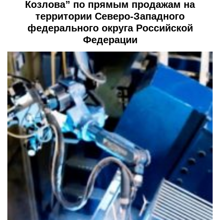
Козлова” по прямым продажам на
территории Северо-Западного
федерального округа Российской
Федерации