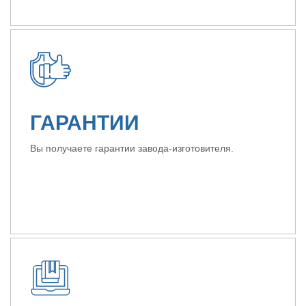
ГАРАНТИИ
Вы получаете гарантии завода-изготовителя.