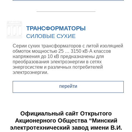
ТРАНСФОРМАТОРЫ
СИЛОВЫЕ СУХИЕ
Серии сухих трансформаторов с литой изоляцией
обмоток мощностью 25 … 3150 кВ·А классов
напряжения до 10 кВ предназначены для
преобразования электроэнергии в сетях
энергосистем и различных потребителей
электроэнергии.
перейти
Официальный сайт Открытого
Акционерного Общества “Минский
электротехнический завод имени В.И.