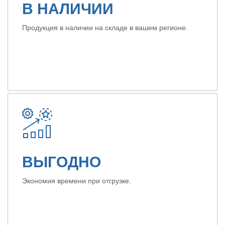
В НАЛИЧИИ
Продукция в наличии на складе в вашем регионе.
ВЫГОДНО
Экономия времени при отгрузке.