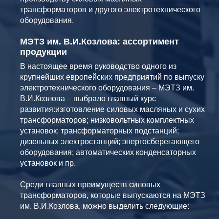
трансформаторов и другого электротехнического
оборудования.
МЭТЗ им. В.И.Козлова: ассортимент
продукции
В настоящее время руководство одного из
крупнейших европейских предприятий по выпуску
электротехнического оборудования – МЭТЗ им.
В.И.Козлова – выбрало главный курс
развития:изготовление силовых масляных и сухих
трансформаторов; низковольтных комплектных
установок; трансформаторных подстанций;
дизельных электростанций; энергосберегающего
оборудования; автоматических конденсаторных
установок и пр.
Среди главных преимуществ силовых
трансформаторов, которые выпускаются на МЭТЗ
им. В.И.Козлова, можно выделить следующие: