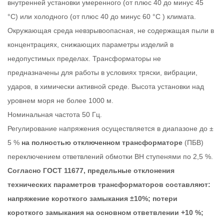
внутренней установки умеренного (от плюс 40 до минус 45
°C) или холодного (от плюс 40 до минус 60 °C ) климата.
Окружающая среда невзрывоопасная, не содержащая пыли в
концентрациях, снижающих параметры изделий в
недопустимых пределах. Трансформаторы не
предназначены для работы в условиях тряски, вибрации,
ударов, в химически активной среде. Высота установки над
уровнем моря не более 1000 м.
Номинальная частота 50 Гц.
Регулирование напряжения осуществляется в диапазоне до ±
5 %
на полностью отключенном трансформаторе
(ПБВ)
переключением ответвлений обмотки ВН ступенями по 2,5 %.
Согласно ГОСТ 11677, предельные отклонения
технических параметров трансформаторов составляют:
напряжение короткого замыкания ±10%; потери
короткого замыкания на основном ответвлении +10 %;