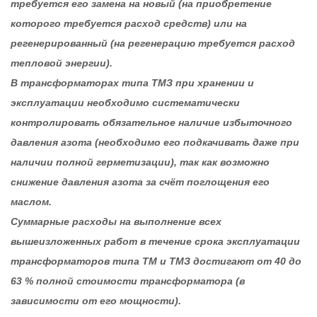
требуется его замена на новый (на приобретение
которого требуется расход средств) или на
регенерированный (на регенерацию требуется расход
тепловой энергии).
В трансформаторах типа ТМЗ при хранении и
эксплуатации необходимо систематически
контролировать обязательное наличие избыточного
давления азота (необходимо его подкачивать даже при
наличии полной герметизации), так как возможно
снижение давления азота за счёт поглощения его
маслом.
Суммарные расходы на выполнение всех
вышеизложенных работ в течение срока эксплуатации
трансформаторов типа ТМ и ТМЗ достигают от 40 до
63 % полной стоимости трансформатора (в
зависимости от его мощности).