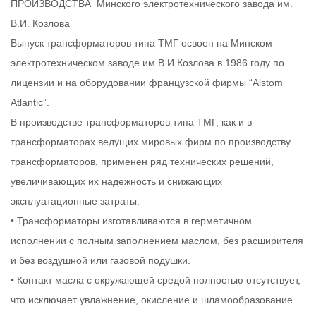
ПРОИЗВОДСТВА Минского электротехнического завода им.
В.И. Козлова
Выпуск трансформаторов типа ТМГ освоен на Минском
электротехническом заводе им.В.И.Козлова в 1986 году по
лицензии и на оборудовании французской фирмы “Alstom
Atlantic”.
В производстве трансформаторов типа ТМГ, как и в
трансформаторах ведущих мировых фирм по производству
трансформаторов, применен ряд технических решений,
увеличивающих их надежность и снижающих
эксплуатационные затраты.
• Трансформаторы изготавливаются в герметичном
исполнении с полным заполнением маслом, без расширителя
и без воздушной или газовой подушки.
• Контакт масла с окружающей средой полностью отсутствует,
что исключает увлажнение, окисление и шламообразование