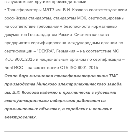
выпускаемыми другими производителями.
• Трансформаторы МЭТЗ им. В.И. Козлова соответствуют всем
российским стандартам, стандартам МЭК, сертифицированы
на соответствие требованиям безопасности нормативных
документов Госстандартом России. Система качества
предприятия сертифицирована международным органом по
сертификации – “DEKRA”, Германия – на соответствие МС
ИСО 9001:2015 и национальным органом по сертификации –
БелГИСС – на соответствие СТБ ISO 9001-2015.
Около двух миллионов трансформаторов типа ТМГ
производства Минского электротехнического завода
им. В.И. Козлова надёжно и практически с нулевыми
эксплуатационными издержками работают на
промышленных объектах, в городских и сельских
электросетях.