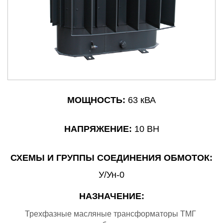
МОЩНОСТЬ:
63 кВА
НАПРЯЖЕНИЕ:
10 ВН
СХЕМЫ И ГРУППЫ СОЕДИНЕНИЯ ОБМОТОК:
У/Ун-0
НАЗНАЧЕНИЕ:
Трехфазные масляные трансформаторы ТМГ