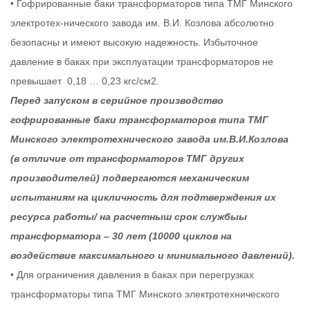
• Гофрированные баки трансформаторов типа ТМГ Минского
электротех-нического завода им. В.И. Козлова абсолютно
безопасны и имеют высокую надежность. Избыточное
давление в баках при эксплуатации трансформаторов не
превышает 0,18 … 0,23 кгс/см2.
Перед запуском в серийное производство
гофрированные баки трансформаторов типа ТМГ
Минского электротехнического завода им.В.И.Козлова
(в отличие от трансформаторов ТМГ других
производителей) подвергаются механическим
испытаниям на цикличность для подтверждения их
ресурса работы/ на расчетныш срок службыы
трансформатора – 30 лет (10000 циклов на
воздействие максимального и минимального давлений).
• Для ограничения давления в баках при перегрузках
трансформаторы типа ТМГ Минского электротехнического