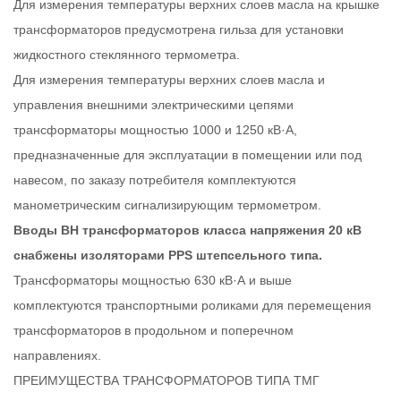
Для измерения температуры верхних слоев масла на крышке
трансформаторов предусмотрена гильза для установки
жидкостного стеклянного термометра.
Для измерения температуры верхних слоев масла и
управления внешними электрическими цепями
трансформаторы мощностью 1000 и 1250 кВ·А,
предназначенные для эксплуатации в помещении или под
навесом, по заказу потребителя комплектуются
манометрическим сигнализирующим термометром.
Вводы ВН трансформаторов класса напряжения 20 кВ
снабжены изоляторами PPS штепсельного типа.
Трансформаторы мощностью 630 кВ·А и выше
комплектуются транспортными роликами для перемещения
трансформаторов в продольном и поперечном
направлениях.
ПРЕИМУЩЕСТВА ТРАНСФОРМАТОРОВ ТИПА ТМГ