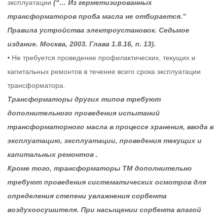
эксплуатации
(“… Из герметизированных
трансформаторов проба масла не отбирается.”
Правила устройства электроустановок. Седьмое
издание. Москва, 2003. Глава 1.8.16, п. 13).
• Не требуется проведение профилактических, текущих и
капитальных ремонтов в течение всего срока эксплуатации
трансформатора.
Трансформаторы других типов требуют
дополнительного проведения испытаний
трансформаторного масла в процессе хранения, ввода в
эксплуатацию, эксплуатации, проведения текущих и
капитальных ремонтов .
Кроме того, трансформаторы ТМ дополнительно
требуют проведения систематических осмотров для
определения степени увлажнения сорбента
воздухоосушителя. При насыщении сорбента влагой