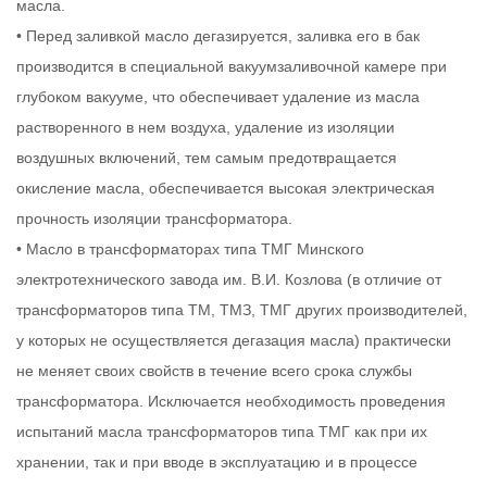
масла.
• Перед заливкой масло дегазируется, заливка его в бак
производится в специальной вакуумзаливочной камере при
глубоком вакууме, что обеспечивает удаление из масла
растворенного в нем воздуха, удаление из изоляции
воздушных включений, тем самым предотвращается
окисление масла, обеспечивается высокая электрическая
прочность изоляции трансформатора.
• Масло в трансформаторах типа ТМГ Минского
электротехнического завода им. В.И. Козлова (в отличие от
трансформаторов типа ТМ, ТМЗ, ТМГ других производителей,
у которых не осуществляется дегазация масла) практически
не меняет своих свойств в течение всего срока службы
трансформатора. Исключается необходимость проведения
испытаний масла трансформаторов типа ТМГ как при их
хранении, так и при вводе в эксплуатацию и в процессе