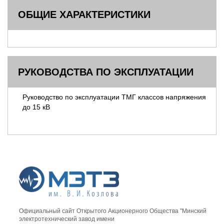
ОБЩИЕ ХАРАКТЕРИСТИКИ
РУКОВОДСТВА ПО ЭКСПЛУАТАЦИИ
Руководство по эксплуатации ТМГ классов напряжения
до 15 кВ
Официальный сайт Открытого Акционерного Общества "Минский
электротехнический завод имени