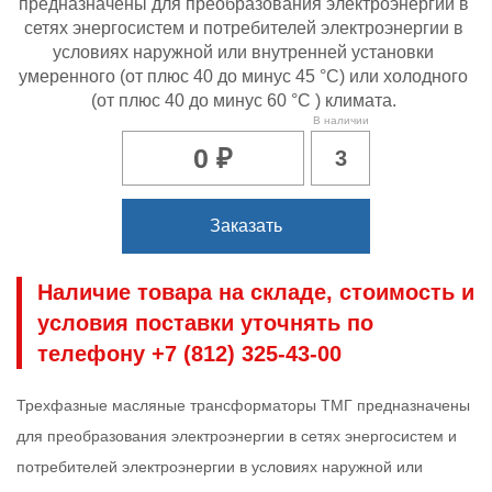
предназначены для преобразования электроэнергии в
сетях энергосистем и потребителей электроэнергии в
условиях наружной или внутренней установки
умеренного (от плюс 40 до минус 45 °C) или холодного
(от плюс 40 до минус 60 °C ) климата.
В наличии
0 ₽
3
Заказать
Наличие товара на складе, стоимость и
условия поставки уточнять по
телефону +7 (812) 325-43-00
Трехфазные масляные трансформаторы ТМГ предназначены
для преобразования электроэнергии в сетях энергосистем и
потребителей электроэнергии в условиях наружной или