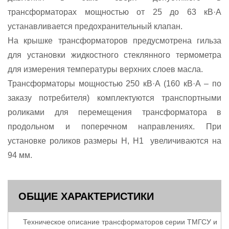
трансформаторах мощностью от 25 до 63 кВ·А
устанавливается предохранительный клапан.
На крышке трансформаторов предусмотрена гильза
для установки жидкостного стеклянного термометра
для измерения температуры верхних слоев масла.
Трансформаторы мощностью 250 кВ·А (160 кВ·А – по
заказу потребителя) комплектуются транспортными
роликами для перемещения трансформатора в
продольном и поперечном направлениях. При
установке роликов размеры Н, Н1 увеличиваются на
94 мм.
ОБЩИЕ ХАРАКТЕРИСТИКИ
Техническое описание трансформаторов серии ТМГСУ и