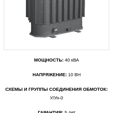
МОЩНОСТЬ:
40 кВА
НАПРЯЖЕНИЕ:
10 ВН
СХЕМЫ И ГРУППЫ СОЕДИНЕНИЯ ОБМОТОК:
У/Ун-0
ГАРАНТИЯ:
5 лет