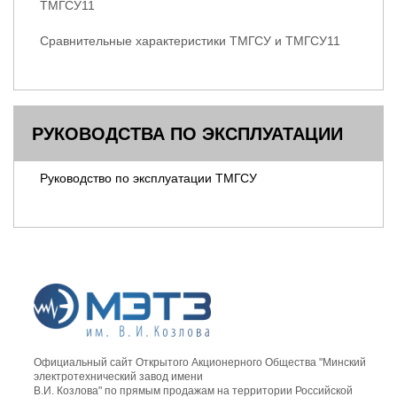
ТМГСУ11
Сравнительные характеристики ТМГСУ и ТМГСУ11
РУКОВОДСТВА ПО ЭКСПЛУАТАЦИИ
Руководство по эксплуатации ТМГСУ
Официальный сайт Открытого Акционерного Общества "Минский
электротехнический завод имени
В.И. Козлова" по прямым продажам на территории Российской