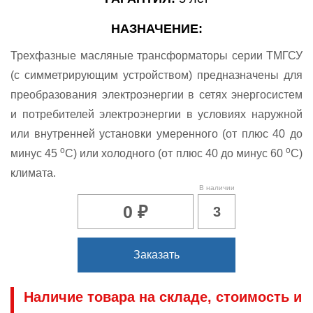
НАЗНАЧЕНИЕ:
Трехфазные масляные трансформаторы серии ТМГСУ
(с симметрирующим устройством) предназначены для
преобразования электроэнергии в сетях энергосистем
и потребителей электроэнергии в условиях наружной
или внутренней установки умеренного (от плюс 40 до
о
о
минус 45
С) или холодного (от плюс 40 до минус 60
С)
климата.
В наличии
0 ₽
3
Заказать
Наличие товара на складе, стоимость и