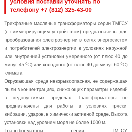
условия поставки уточнять по
телефону +7 (812) 325-43-00
Трехфазные масляные трансформаторы серии ТМГСУ
(с симметрирующим устройством) предназначены для
преобразования электроэнергии в сетях энергосистем
и потребителей электроэнергии в условиях наружной
или внутренней установки умеренного (от плюс 40 до
о
о
минус 45
С) или холодного (от плюс 40 до минус 60
С)
климата.
Окружающая среда невзрывоопасная, не содержащая
пыли в концентрациях, снижающих параметры изделий
в недопустимых пределах. Трансформаторы не
предназначены для работы в условиях тряски,
вибрации, ударов, в химически активной среде. Высота
установки над уровнем моря не более 1000 м.
Трансформаторы серии ТМГСУ,