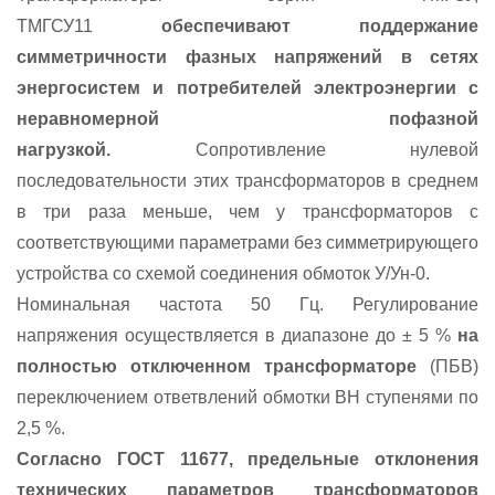
ТМГСУ11
обеспечивают поддержание
симметричности фазных напряжений в сетях
энергосистем и потребителей электроэнергии с
неравномерной пофазной
нагрузкой.
Сопротивление нулевой
последовательности этих трансформаторов в среднем
в три раза меньше, чем у трансформаторов с
соответствующими параметрами без симметрирующего
устройства со схемой соединения обмоток У/Ун-0.
Номинальная частота 50 Гц. Регулирование
напряжения осуществляется в диапазоне до ± 5 %
на
полностью отключенном трансформаторе
(ПБВ)
переключением ответвлений обмотки ВН ступенями по
2,5 %.
Согласно ГОСТ 11677, предельные отклонения
технических параметров трансформаторов