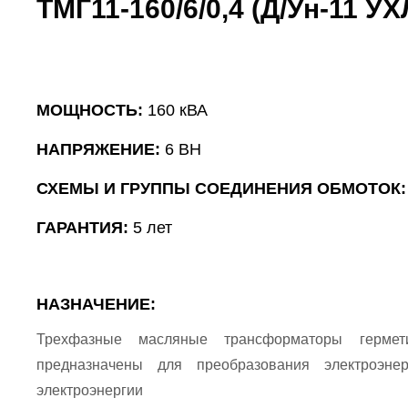
ТМГ11-160/6/0,4 (Д/Ун-11 УХ
МОЩНОСТЬ:
160 кВА
НАПРЯЖЕНИЕ:
6 ВН
СХЕМЫ И ГРУППЫ СОЕДИНЕНИЯ ОБМОТОК
ГАРАНТИЯ:
5 лет
НАЗНАЧЕНИЕ:
Трехфазные масляные трансформаторы гермети
предназначены для преобразования электроэне
электроэнергии