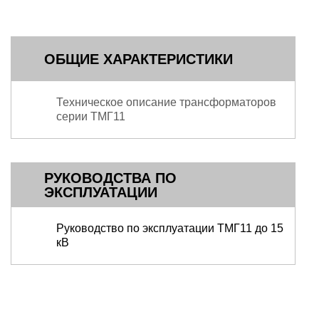
ОБЩИЕ ХАРАКТЕРИСТИКИ
Техническое описание трансформаторов
серии ТМГ11
РУКОВОДСТВА ПО
ЭКСПЛУАТАЦИИ
Руководство по эксплуатации ТМГ11 до 15
кВ