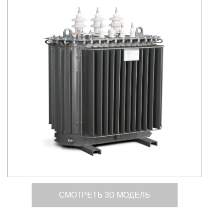
СМОТРЕТЬ 3D МОДЕЛЬ