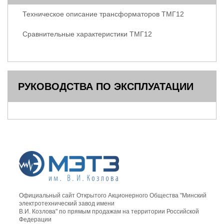
Техническое описание трансформаторов ТМГ12
Сравнительные характеристики ТМГ12
РУКОВОДСТВА ПО ЭКСПЛУАТАЦИИ
Официальный сайт Открытого Акционерного Общества "Минский
электротехнический завод имени
В.И. Козлова" по прямым продажам на территории Российской
Федерации