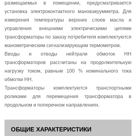
размещаемых в помещении, предусматривается
установка электроконтактного мановакуумметра. Для
измерения температуры верхних слоев масла и
управления внешними электрическими цепями
трансформаторы по заказу потребителя комплектуются
манометрическим сигнализирующим термометром.
Вводы и отводы нейтрали обмоток НН
трансформаторов рассчитаны на продолжительную
нагрузку током, равным 100 % номинального тока
обмотки НН.
Трансформаторы комплектуются транспортными
роликами для перемещения трансформатора в
продольном и поперечном направлениях.
ОБЩИЕ ХАРАКТЕРИСТИКИ