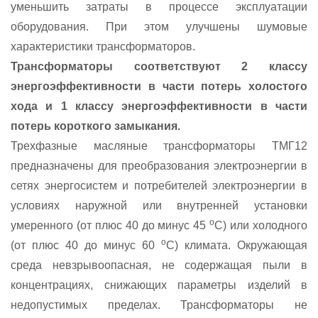
уменьшить затраты в процессе эксплуатации
оборудования. При этом улучшены шумовые
характеристики трансформаторов.
Трансформаторы соответствуют 2 классу
энергоэффективности в части потерь холостого
хода и 1 классу энергоэффективности в части
потерь короткого замыкания.
Трехфазные масляные трансформаторы ТМГ12
предназначены для преобразования электроэнергии в
сетях энергосистем и потребителей электроэнергии в
условиях наружной или внутренней установки
о
умеренного (от плюс 40 до минус 45
С) или холодного
о
(от плюс 40 до минус 60
С) климата. Окружающая
среда невзрывоопасная, не содержащая пыли в
концентрациях, снижающих параметры изделий в
недопустимых пределах. Трансформаторы не