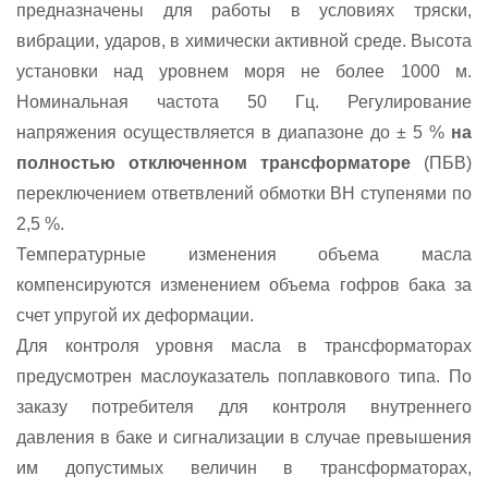
предназначены для работы в условиях тряски,
вибрации, ударов, в химически активной среде. Высота
установки над уровнем моря не более 1000 м.
Номинальная частота 50 Гц. Регулирование
напряжения осуществляется в диапазоне до ± 5 %
на
полностью отключенном трансформаторе
(ПБВ)
переключением ответвлений обмотки ВН ступенями по
2,5 %.
Температурные изменения объема масла
компенсируются изменением объема гофров бака за
счет упругой их деформации.
Для контроля уровня масла в трансформаторах
предусмотрен маслоуказатель поплавкового типа. По
заказу потребителя для контроля внутреннего
давления в баке и сигнализации в случае превышения
им допустимых величин в трансформаторах,