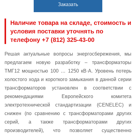
Заказать
Наличие товара на складе, стоимость и
условия поставки уточнять по
телефону +7 (812) 325-43-00
Решая актуальные вопросы энергосбережения, мы
предлагаем новую разработку – трансформаторы
ТМГ12 мощностью 100 … 1250 кВ·A. Уровень потерь
холостого хода и короткого замыкания в данной серии
трансформаторов установлен в соответствии с
рекомендациями Европейского комитета
электротехнической стандартизации (CENELEC) и
снижен (по сравнению с трансформаторами других
серий, а также трансформаторами других
производителей), что позволяет существенно