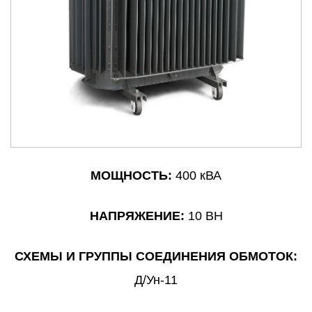
МОЩНОСТЬ:
400 кВА
НАПРЯЖЕНИЕ:
10 ВН
СХЕМЫ И ГРУППЫ СОЕДИНЕНИЯ ОБМОТОК:
Д/Ун-11