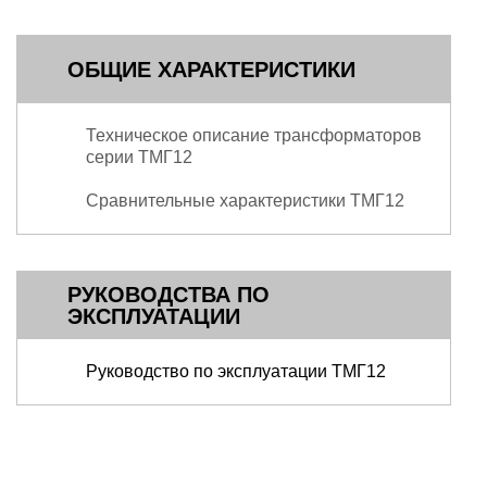
ОБЩИЕ ХАРАКТЕРИСТИКИ
Техническое описание трансформаторов
серии ТМГ12
Сравнительные характеристики ТМГ12
РУКОВОДСТВА ПО
ЭКСПЛУАТАЦИИ
Руководство по эксплуатации ТМГ12