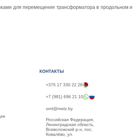
ками для перемещения трансформатора в продольном и
КОНТАКТЫ
+375 17 330 22 28
+7 (981) 696 21 10
omt@metz.by
ция
Российская Федерация,
Ленинградская область,
Всеволожский р-н, пос.
Ковалёво, ул.