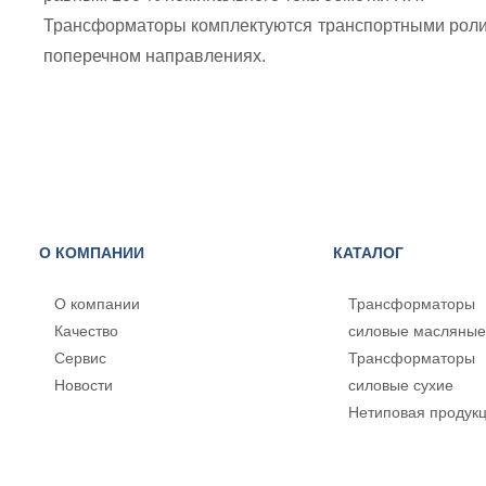
Трансформаторы комплектуются транспортными роли
поперечном направлениях.
О КОМПАНИИ
КАТАЛОГ
О компании
Трансформаторы
Качество
силовые масляные
Сервис
Трансформаторы
Новости
силовые сухие
Нетиповая продук