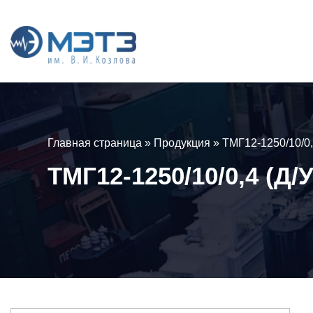
Главная страница
»
Продукция
»
ТМГ12-1250/10/0,
ТМГ12-1250/10/0,4 (Д/