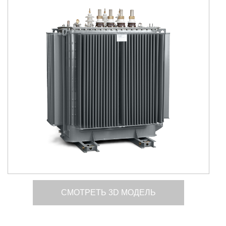
СМОТРЕТЬ 3D МОДЕЛЬ