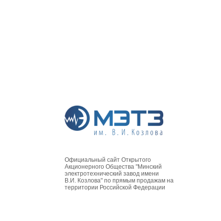
Официальный сайт Открытого
Акционерного Общества "Минский
электротехнический завод имени
В.И. Козлова" по прямым продажам на
территории Российской Федерации