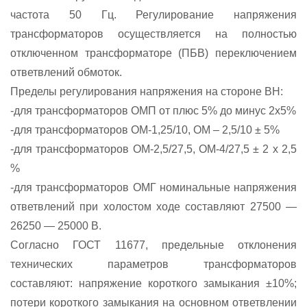
частота 50 Гц. Регулирование напряжения
трансформаторов осуществляется на полностью
отключенном трансформаторе (ПБВ) переключением
ответвлений обмоток.
Пределы регулирования напряжения на стороне ВН:
-для трансформаторов ОМП от плюс 5% до минус 2х5%
-для трансформаторов ОМ-1,25/10, ОМ – 2,5/10 ± 5%
-для трансформаторов ОМ-2,5/27,5, ОМ-4/27,5 ± 2 х 2,5
%
-для трансформаторов ОМГ номинальные напряжения
ответвлений при холостом ходе составляют 27500 —
26250 — 25000 В.
Согласно ГОСТ 11677, предельные отклонения
технических параметров трансформаторов
составляют: напряжение короткого замыкания ±10%;
потери короткого замыкания на основном ответвлении