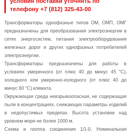
условия поставки уточнять по
телефону +7 (812) 325-43-00
Трансформаторы однофазные типов ОМ, ОМП, ОМГ
предназначены для преобразования электроэнергии в
сетях энергосистем, питания электрооборудования
железных дорог и других однофазных потребителей
электроэнергии.
Трансформаторы предназначены для работы в
условиях умеренного (от плюс 40 до минус 45 °С),
холодного или умеренно-холодного (от плюс 40 до
минус 60 °С) климата.
Окружающая среда невзрывоопасная, не содержащая
пыли в концентрациях, снижающих параметры изделий
в недопустимых пределах. Высота установки над
уровнем моря не более 1000 м.
Схема и группа соединения 1/1-0. Номинальная