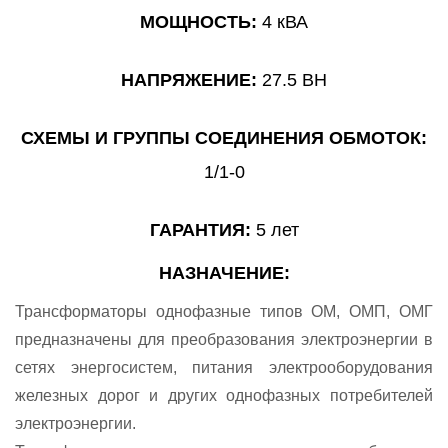
МОЩНОСТЬ:
4 кВА
НАПРЯЖЕНИЕ:
27.5 ВН
СХЕМЫ И ГРУППЫ СОЕДИНЕНИЯ ОБМОТОК:
1/1-0
ГАРАНТИЯ:
5 лет
НАЗНАЧЕНИЕ:
Трансформаторы однофазные типов ОМ, ОМП, ОМГ
предназначены для преобразования электроэнергии в
сетях энергосистем, питания электрооборудования
железных дорог и других однофазных потребителей
электроэнергии.