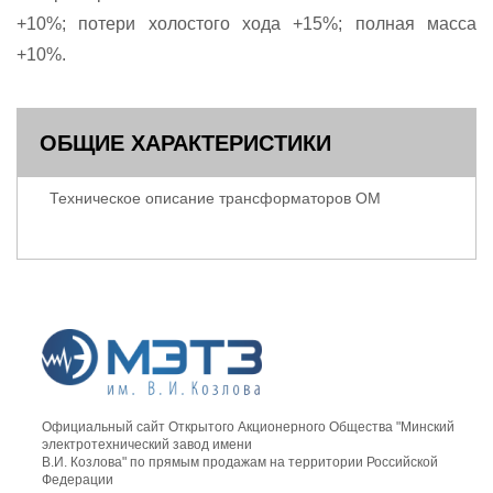
+10%; потери холостого хода +15%; полная масса
+10%.
ОБЩИЕ ХАРАКТЕРИСТИКИ
Техническое описание трансформаторов ОМ
Официальный сайт Открытого Акционерного Общества "Минский
электротехнический завод имени
В.И. Козлова" по прямым продажам на территории Российской
Федерации