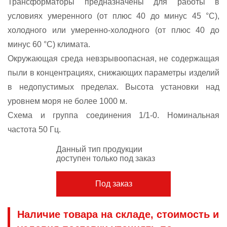
Трансформаторы предназначены для работы в
условиях умеренного (от плюс 40 до минус 45 °С),
холодного или умеренно-холодного (от плюс 40 до
минус 60 °С) климата.
Окружающая среда невзрывоопасная, не содержащая
пыли в концентрациях, снижающих параметры изделий
в недопустимых пределах. Высота установки над
уровнем моря не более 1000 м.
Схема и группа соединения 1/1-0. Номинальная
частота 50 Гц.
Данный тип продукции
доступен только под заказ
Под заказ
Наличие товара на складе, стоимость и